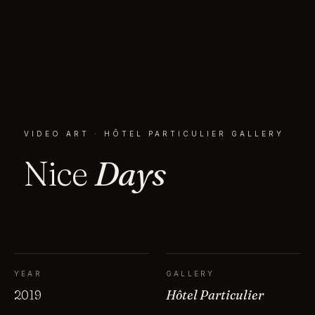
VIDEO ART · HÔTEL PARTICULIER GALLERY
Nice
Days
YEAR
GALLERY
2019
Hôtel Particulier